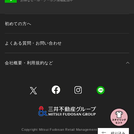
初めての方へ
よくある質問・お問い合わせ
会社概要・利用規約など
三井不動産が展開する商業施設一覧
三井不動産が展開する商業施設への出店をご検討の方へ
会社概要
Copyright Mitsui Fudosan Retail Management Co., Ltd.
絞り込み