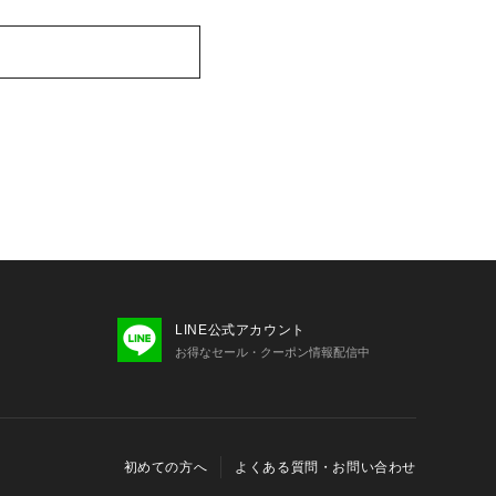
LINE公式アカウント
お得なセール・クーポン情報配信中
初めての方へ
よくある質問・お問い合わせ