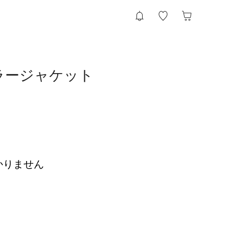
カラージャケット
かりません