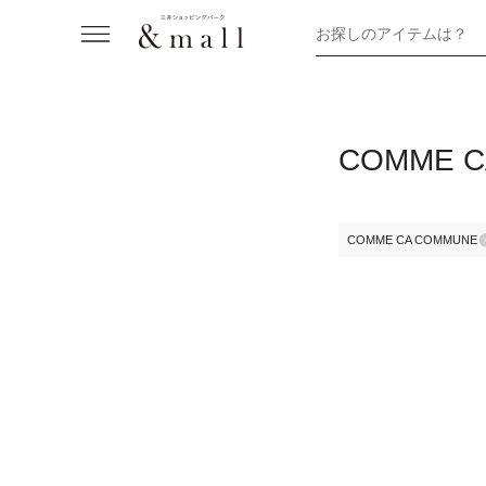
お探しのアイテムは？
COMME
COMME CA COMMUNE