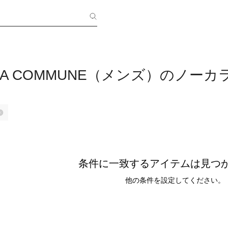
 CA COMMUNE（メンズ）のノー
条件に一致するアイテムは見つ
他の条件を設定してください。