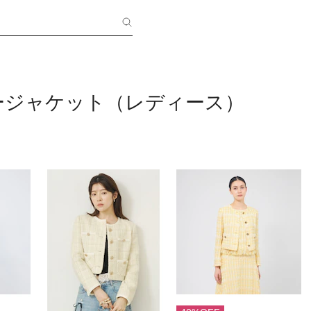
ージャケット（レディース）