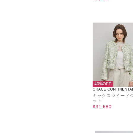
40%OFF
GRACE CONTINENTA
ミックスツイード
ット
¥31,680