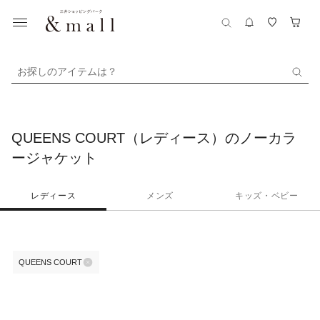
お探しのアイテムは？
QUEENS COURT（レディース）のノーカラ
ージャケット
レディース
メンズ
キッズ・ベビー
QUEENS COURT