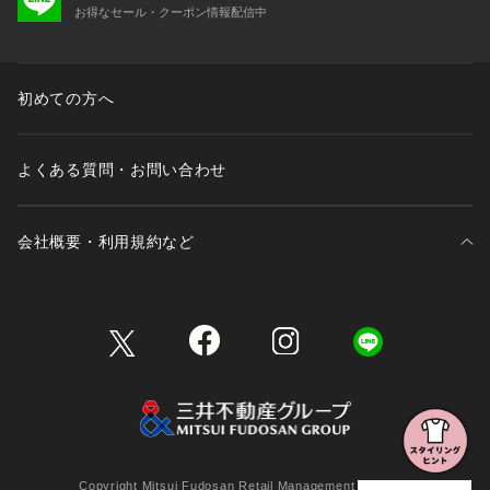
お得なセール・クーポン情報配信中
初めての方へ
よくある質問・お問い合わせ
会社概要・利用規約など
三井不動産が展開する商業施設一覧
三井不動産が展開する商業施設への出店をご検討の方へ
会社概要
Copyright Mitsui Fudosan Retail Management Co., Ltd.