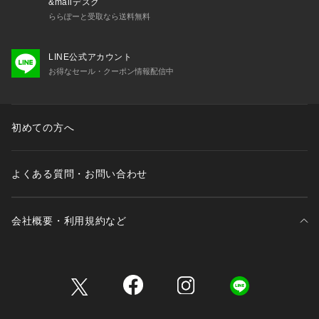
&mallデスク
ららぽーと受取なら送料無料
LINE公式アカウント
お得なセール・クーポン情報配信中
初めての方へ
よくある質問・お問い合わせ
会社概要・利用規約など
三井不動産が展開する商業施設一覧
三井不動産が展開する商業施設への出店をご検討の方へ