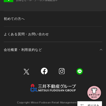
初めての方へ
よくある質問・お問い合わせ
会社概要・利用規約など
三井不動産が展開する商業施設一覧
三井不動産が展開する商業施設への出店をご検討の方へ
会社概要
Copyright Mitsui Fudosan Retail Management Co., Ltd.
絞り込み