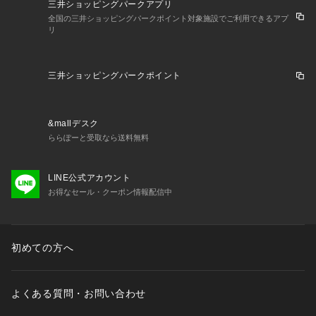
三井ショッピングパークアプリ
全国の三井ショッピングパークポイント対象施設でご利用できるアプ
リ
三井ショッピングパークポイント
&mallデスク
ららぽーと受取なら送料無料
LINE公式アカウント
お得なセール・クーポン情報配信中
初めての方へ
よくある質問・お問い合わせ