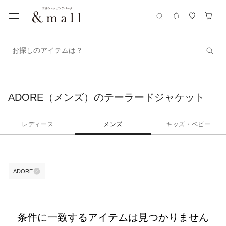
お探しのアイテムは？
ADORE（メンズ）のテーラードジャケット
レディース
メンズ
キッズ・ベビー
ADORE
条件に一致するアイテムは見つかりません