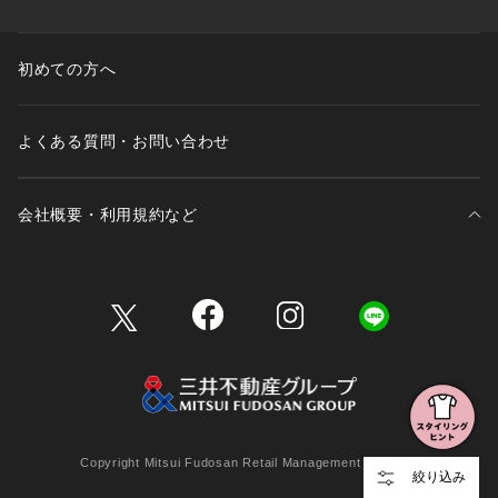
初めての方へ
よくある質問・お問い合わせ
会社概要・利用規約など
三井不動産が展開する商業施設一覧
三井不動産が展開する商業施設への出店をご検討の方へ
会社概要
Copyright Mitsui Fudosan Retail Management Co., Ltd.
絞り込み