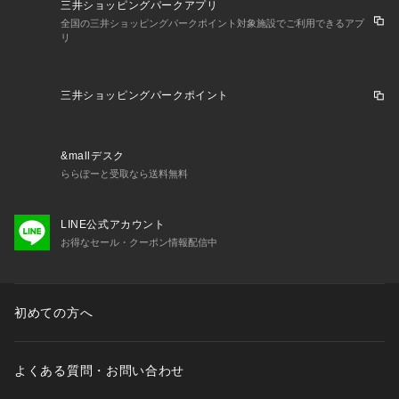
三井ショッピングパークアプリ
全国の三井ショッピングパークポイント対象施設でご利用できるアプ
リ
三井ショッピングパークポイント
&mallデスク
ららぽーと受取なら送料無料
LINE公式アカウント
お得なセール・クーポン情報配信中
初めての方へ
よくある質問・お問い合わせ