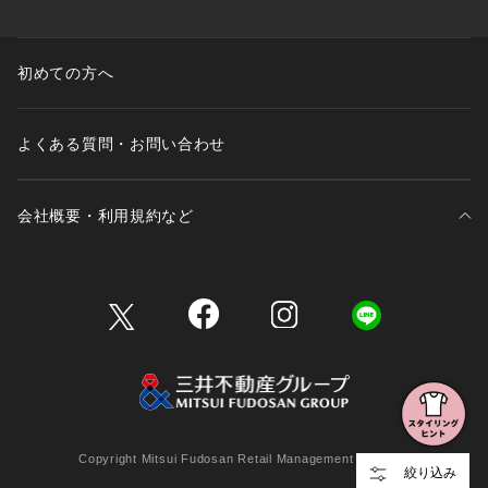
初めての方へ
よくある質問・お問い合わせ
会社概要・利用規約など
三井不動産が展開する商業施設一覧
三井不動産が展開する商業施設への出店をご検討の方へ
会社概要
Copyright Mitsui Fudosan Retail Management Co., Ltd.
絞り込み