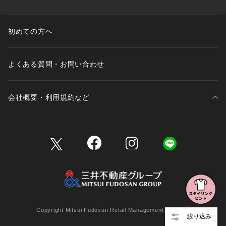
初めての方へ
よくある質問・お問い合わせ
会社概要・利用規約など
三井不動産が展開する商業施設一覧
三井不動産が展開する商業施設への出店をご検討の方へ
会社概要
Copyright Mitsui Fudosan Retail Management Co., Ltd.
絞り込み