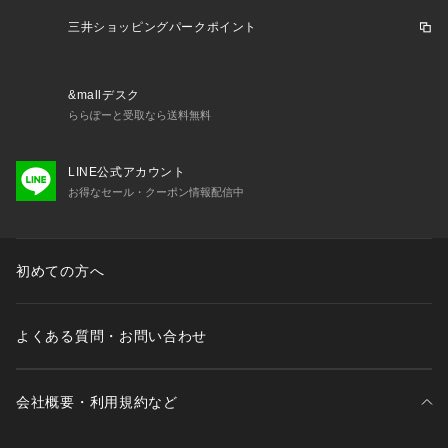
三井ショッピングパークポイント
&mallデスク
ららぽーと受取なら送料無料
LINE公式アカウント
お得なセール・クーポン情報配信中
初めての方へ
よくある質問・お問い合わせ
会社概要・利用規約など