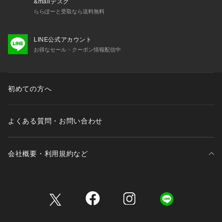
&mallデスク
ららぽーと受取なら送料無料
LINE公式アカウント
お得なセール・クーポン情報配信中
初めての方へ
よくある質問・お問い合わせ
会社概要・利用規約など
三井不動産が展開する商業施設一覧
三井不動産が展開する商業施設への出店をご検討の方へ