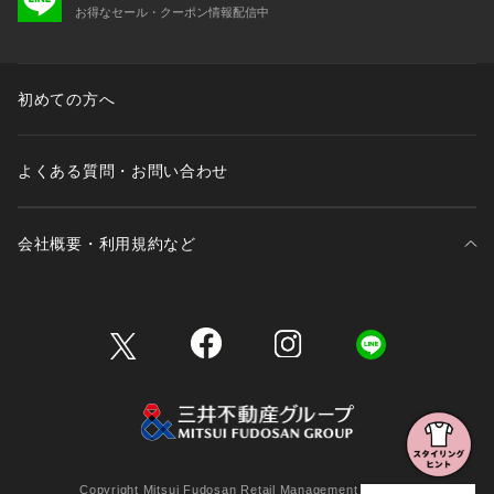
お得なセール・クーポン情報配信中
初めての方へ
よくある質問・お問い合わせ
会社概要・利用規約など
三井不動産が展開する商業施設一覧
三井不動産が展開する商業施設への出店をご検討の方へ
会社概要
Copyright Mitsui Fudosan Retail Management Co., Ltd.