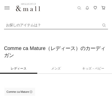
お探しのアイテムは？
Comme ca Mature（レディース）のカーディ
ガン
レディース
メンズ
キッズ・ベビー
Comme ca Mature