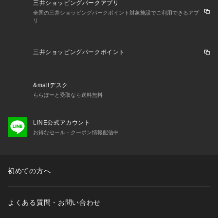
三井ショッピングパークアプリ
全国の三井ショッピングパークポイント対象施設でご利用できるアプ
リ
三井ショッピングパークポイント
&mallデスク
ららぽーと受取なら送料無料
LINE公式アカウント
お得なセール・クーポン情報配信中
初めての方へ
よくある質問・お問い合わせ