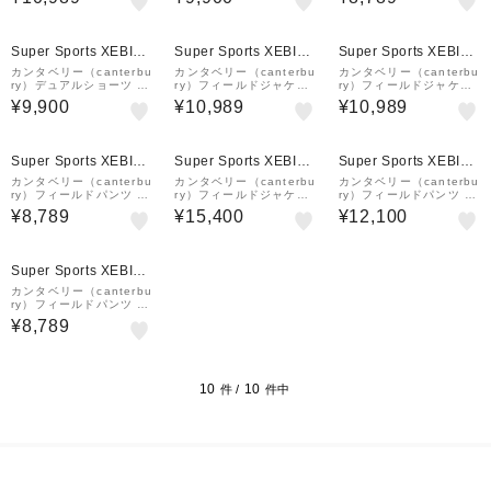
¥1,000
¥1,000
¥1,000
クーポン
クーポン
クーポン
Super Sports XEBIO
Super Sports XEBIO
Super Sports XEBIO
&mall店
&mall店
&mall店
カンタベリー（canterbu
カンタベリー（canterbu
カンタベリー（canterbu
ry）デュアルショーツ R
ry）フィールドジャケッ
ry）フィールドジャケッ
TM22605 JD
ト RSU62600 KK
ト RSU62600 FG
¥9,900
¥10,989
¥10,989
¥1,000
¥1,000
¥1,000
クーポン
クーポン
クーポン
Super Sports XEBIO
Super Sports XEBIO
Super Sports XEBIO
&mall店
&mall店
&mall店
カンタベリー（canterbu
カンタベリー（canterbu
カンタベリー（canterbu
ry）フィールドパンツ R
ry）フィールドジャケッ
ry）フィールドパンツ R
SU12602 KK
ト RSU62600 K
SU12602 K
¥8,789
¥15,400
¥12,100
¥1,000
クーポン
Super Sports XEBIO
&mall店
カンタベリー（canterbu
ry）フィールドパンツ R
SU12602 FG
¥8,789
10
10
件 /
件中