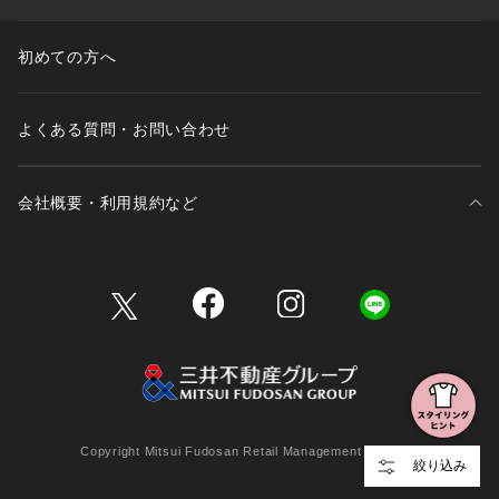
初めての方へ
よくある質問・お問い合わせ
会社概要・利用規約など
三井不動産が展開する商業施設一覧
三井不動産が展開する商業施設への出店をご検討の方へ
会社概要
Copyright Mitsui Fudosan Retail Management Co., Ltd.
絞り込み
利用規約