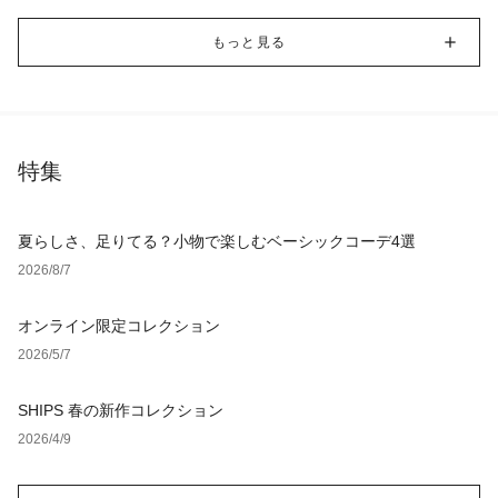
もっと見る
特集
夏らしさ、足りてる？小物で楽しむベーシックコーデ4選
2026/8/7
オンライン限定コレクション
2026/5/7
SHIPS 春の新作コレクション
2026/4/9