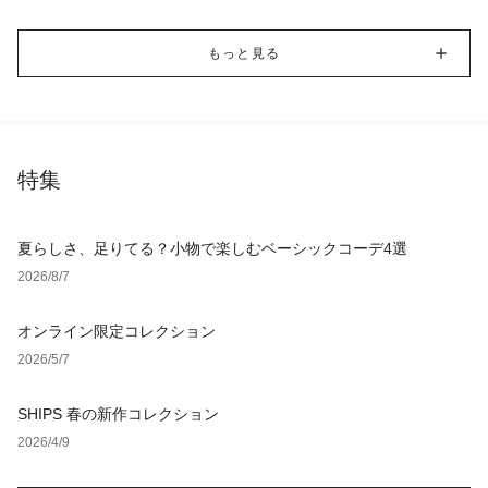
もっと見る
特集
夏らしさ、足りてる？小物で楽しむベーシックコーデ4選
2026/8/7
オンライン限定コレクション
2026/5/7
SHIPS 春の新作コレクション
2026/4/9