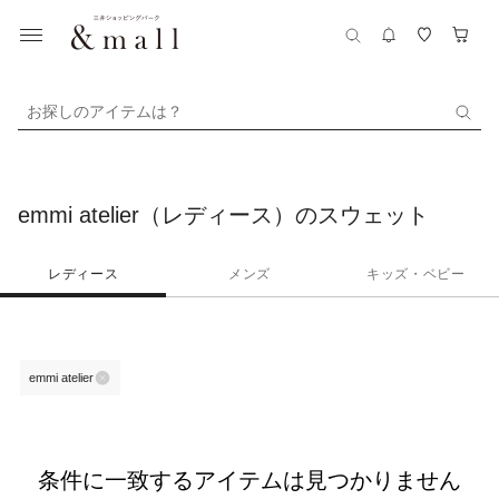
お探しのアイテムは？
emmi atelier（レディース）のスウェット
レディース
メンズ
キッズ・ベビー
emmi atelier
条件に一致するアイテムは見つかりません