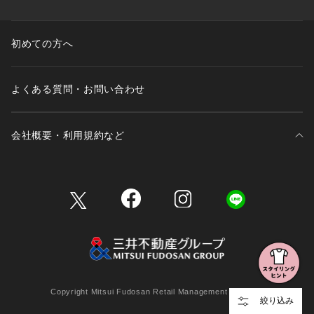
初めての方へ
よくある質問・お問い合わせ
会社概要・利用規約など
三井不動産が展開する商業施設一覧
三井不動産が展開する商業施設への出店をご検討の方へ
会社概要
Copyright Mitsui Fudosan Retail Management Co., Ltd.
絞り込み