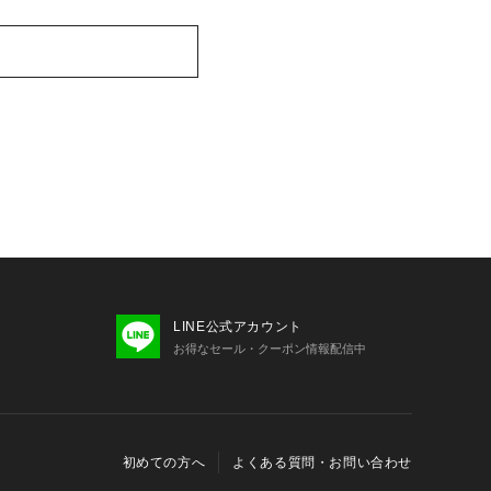
LINE公式アカウント
お得なセール・クーポン情報配信中
初めての方へ
よくある質問・お問い合わせ