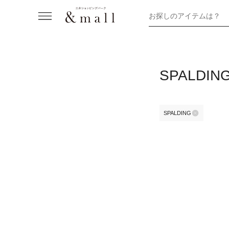
お探しのアイテムは？
SPALD
SPALDING