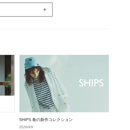
SHIPS 春の新作コレクション
2026/4/9