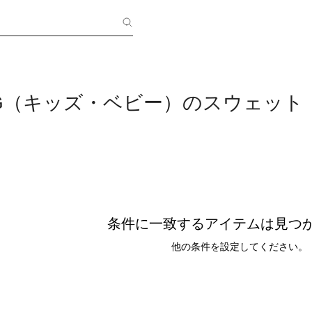
ING（キッズ・ベビー）のスウェット
条件に一致するアイテムは見つ
他の条件を設定してください。