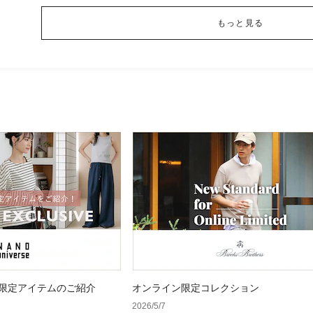
もっと見る
 WEB限定アイテムのご紹介
オンライン限定コレクション
2026/5/7