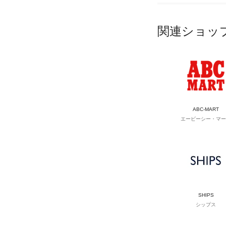
関連ショッ
ABC-MART
エービーシー・マー
SHIPS
シップス