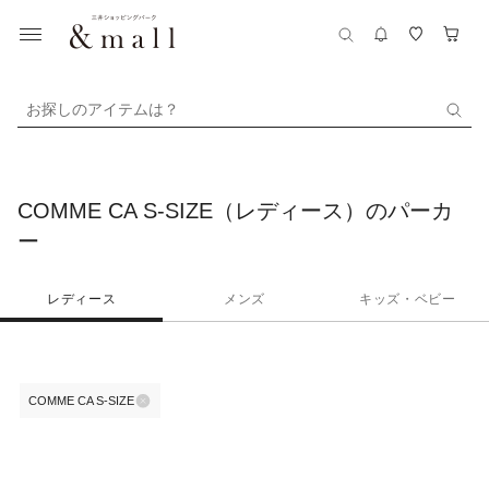
お探しのアイテムは？
COMME CA S-SIZE（レディース）のパーカ
ー
レディース
メンズ
キッズ・ベビー
COMME CA S-SIZE