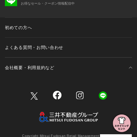
お得なセール・クーポン情報配信中
初めての方へ
よくある質問・お問い合わせ
会社概要・利用規約など
三井不動産が展開する商業施設一覧
三井不動産が展開する商業施設への出店をご検討の方へ
会社概要
Copyright Mitsui Fudosan Retail Management Co., Ltd.