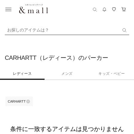
お探しのアイテムは？
CARHARTT（レディース）のパーカー
レディース
メンズ
キッズ・ベビー
CARHARTT
条件に一致するアイテムは見つかりません