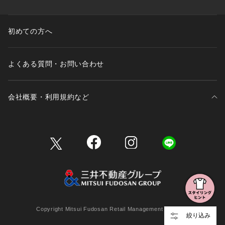
初めての方へ
よくある質問・お問い合わせ
会社概要・利用規約など
三井不動産が展開する商業施設一覧
三井不動産が展開する商業施設への出店をご検討の方へ
会社概要
Copyright Mitsui Fudosan Retail Management Co., Ltd.
絞り込み