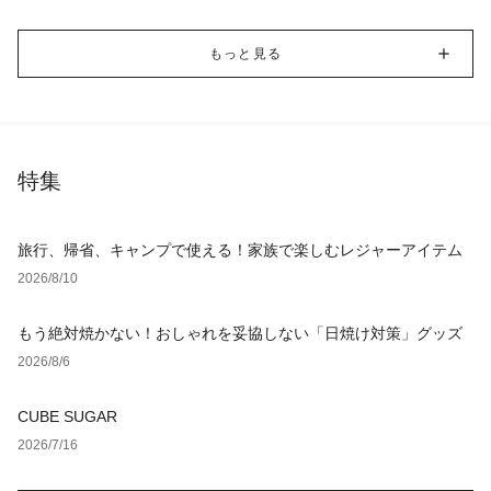
もっと見る
特集
旅行、帰省、キャンプで使える！家族で楽しむレジャーアイテム
2026/8/10
もう絶対焼かない！おしゃれを妥協しない「日焼け対策」グッズ
2026/8/6
CUBE SUGAR
2026/7/16