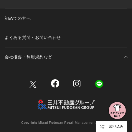
初めての方へ
よくある質問・お問い合わせ
会社概要・利用規約など
三井不動産が展開する商業施設一覧
三井不動産が展開する商業施設への出店をご検討の方へ
会社概要
Copyright Mitsui Fudosan Retail Management Co., Ltd.
絞り込み