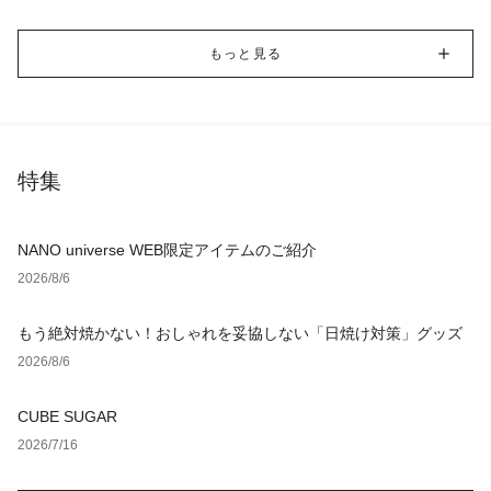
もっと見る
特集
NANO universe WEB限定アイテムのご紹介
2026/8/6
もう絶対焼かない！おしゃれを妥協しない「日焼け対策」グッズ
2026/8/6
CUBE SUGAR
2026/7/16