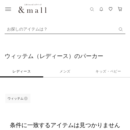
お探しのアイテムは？
ウィッテム（レディース）のパーカー
レディース
メンズ
キッズ・ベビー
ウィッテム
条件に一致するアイテムは見つかりません