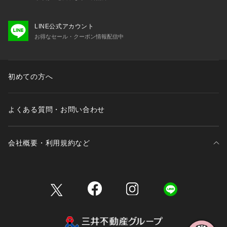
LINE公式アカウント
お得なセール・クーポン情報配信中
初めての方へ
よくある質問・お問い合わせ
会社概要・利用規約など
三井不動産が展開する商業施設一覧
三井不動産が展開する商業施設への出店をご検討の方へ