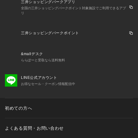
三井ショッピングパークアプリ
全国の三井ショッピングパークポイント対象施設でご利用できるアプ
リ
三井ショッピングパークポイント
&mallデスク
ららぽーと受取なら送料無料
LINE公式アカウント
お得なセール・クーポン情報配信中
初めての方へ
よくある質問・お問い合わせ