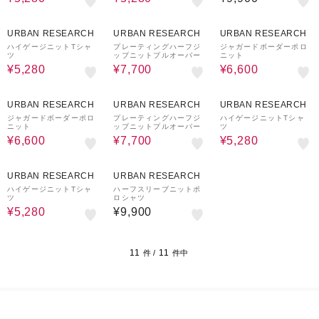
40%OFF
30%OFF
40%OFF
URBAN RESEARCH
URBAN RESEARCH
URBAN RESEARCH
ハイゲージニットTシャ
プレーティングハーフジ
ジャガードボーダーポロ
ツ
ップニットプルオーバー
ニット
¥5,280
¥7,700
¥6,600
40%OFF
30%OFF
40%OFF
URBAN RESEARCH
URBAN RESEARCH
URBAN RESEARCH
ジャガードボーダーポロ
プレーティングハーフジ
ハイゲージニットTシャ
ニット
ップニットプルオーバー
ツ
¥6,600
¥7,700
¥5,280
40%OFF
URBAN RESEARCH
URBAN RESEARCH
ハイゲージニットTシャ
ハーフスリーブニットポ
ツ
ロシャツ
¥5,280
¥9,900
11
11
件 /
件中