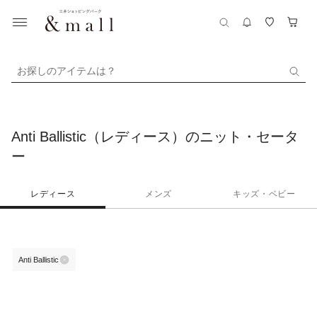
お探しのアイテムは？
Anti Ballistic（レディース）のニット・セータ
ー
レディース
メンズ
キッズ・ベビー
Anti Ballistic