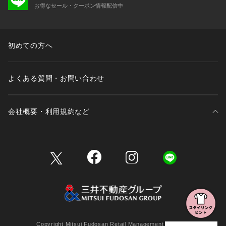
お得なセール・クーポン情報配信中
初めての方へ
よくある質問・お問い合わせ
会社概要・利用規約など
三井不動産が展開する商業施設一覧
三井不動産が展開する商業施設への出店をご検討の方へ
会社概要
Copyright Mitsui Fudosan Retail Management Co., Ltd.