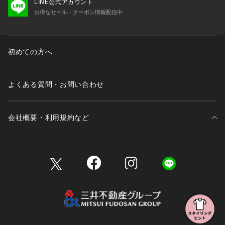
LINE公式アカウント
お得なセール・クーポン情報配信中
初めての方へ
よくある質問・お問い合わせ
会社概要・利用規約など
三井不動産が展開する商業施設一覧
三井不動産が展開する商業施設への出店をご検討の方へ
会社概要