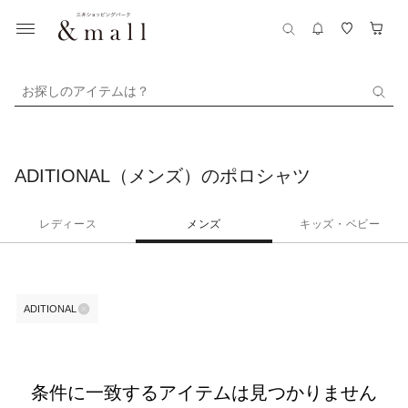
お探しのアイテムは？
ADITIONAL（メンズ）のポロシャツ
レディース
メンズ
キッズ・ベビー
ADITIONAL
条件に一致するアイテムは見つかりません