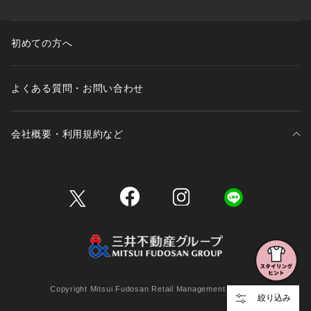
初めての方へ
よくある質問・お問い合わせ
会社概要・利用規約など
三井不動産が展開する商業施設一覧
三井不動産が展開する商業施設への出店をご検討の方へ
会社概要
Copyright Mitsui Fudosan Retail Management Co., Ltd.
絞り込み