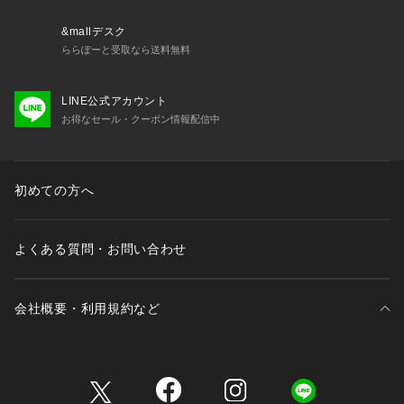
&mallデスク
ららぽーと受取なら送料無料
LINE公式アカウント
お得なセール・クーポン情報配信中
初めての方へ
よくある質問・お問い合わせ
会社概要・利用規約など
三井不動産が展開する商業施設一覧