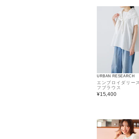
URBAN RESEARCH
エンブロイダリー
フブラウス
¥15,400