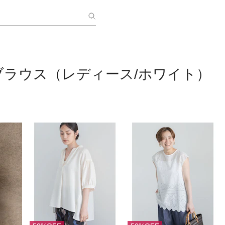
ブラウス（レディース/ホワイト）