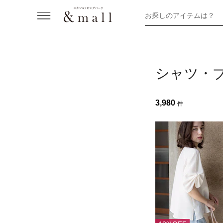
お探しのアイテムは？
シャツ・
3,980
件