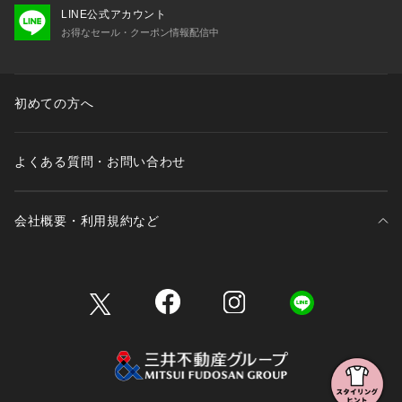
LINE公式アカウント
お得なセール・クーポン情報配信中
初めての方へ
よくある質問・お問い合わせ
会社概要・利用規約など
三井不動産が展開する商業施設一覧
三井不動産が展開する商業施設への出店をご検討の方へ
会社概要