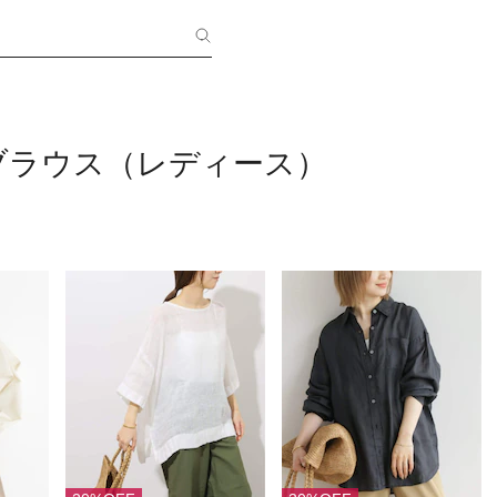
ブラウス（レディース）