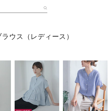
ブラウス（レディース）