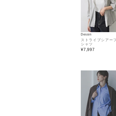
Dessin
ストライプシアー
シャツ
¥7,997