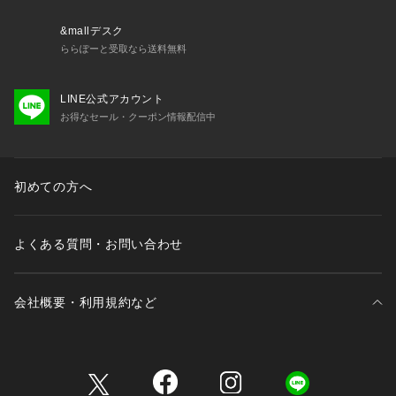
&mallデスク
ららぽーと受取なら送料無料
LINE公式アカウント
お得なセール・クーポン情報配信中
初めての方へ
よくある質問・お問い合わせ
会社概要・利用規約など
三井不動産が展開する商業施設一覧