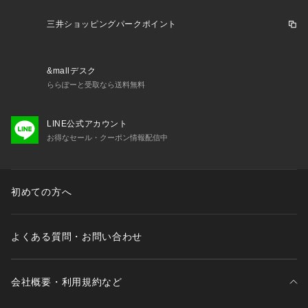
三井ショッピングパークポイント
&mallデスク
ららぽーと受取なら送料無料
LINE公式アカウント
お得なセール・クーポン情報配信中
初めての方へ
よくある質問・お問い合わせ
会社概要・利用規約など