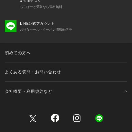
&mallデスク
ららぽーと受取なら送料無料
LINE公式アカウント
お得なセール・クーポン情報配信中
初めての方へ
よくある質問・お問い合わせ
会社概要・利用規約など
三井不動産が展開する商業施設一覧
三井不動産が展開する商業施設への出店をご検討の方へ