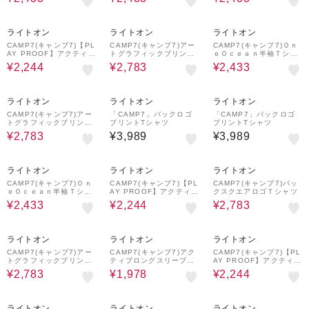
50%OFF
38%OFF
39%OFF
ライトオン
ライトオン
ライトオン
CAMP7(キャンプ7)【PL
CAMP7(キャンプ7)アー
CAMP7(キャンプ7)Ｏｎ
AY PROOF】アクティブ
トグラフィックプリント
ｅＯｃｅａｎ半袖Ｔシャ
Ｔシャツ
Tシャツ
ツ
¥2,244
¥2,783
¥2,433
38%OFF
ライトオン
ライトオン
ライトオン
CAMP7(キャンプ7)アー
「CAMP7」バックロゴ
「CAMP7」バックロゴ
トグラフィックプリント
プリントTシャツ
プリントTシャツ
Tシャツ
¥2,783
¥3,989
¥3,989
39%OFF
50%OFF
38%OFF
ライトオン
ライトオン
ライトオン
CAMP7(キャンプ7)Ｏｎ
CAMP7(キャンプ7)【PL
CAMP7(キャンプ7)バッ
ｅＯｃｅａｎ半袖Ｔシャ
AY PROOF】アクティブ
クスクエアロゴＴシャツ
ツ
Ｔシャツ
¥2,433
¥2,244
¥2,783
38%OFF
55%OFF
50%OFF
ライトオン
ライトオン
ライトオン
CAMP7(キャンプ7)アー
CAMP7(キャンプ7)アク
CAMP7(キャンプ7)【PL
トグラフィックプリント
ティブロングスリーブＴ
AY PROOF】アクティブ
Tシャツ
シャツ
Ｔシャツ
¥2,783
¥1,978
¥2,244
ライトオン
ライトオン
ライトオン