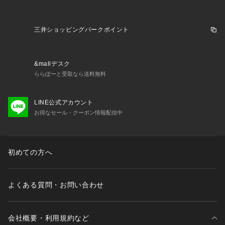
三井ショッピングパークポイント
&mallデスク
ららぽーと受取なら送料無料
LINE公式アカウント
お得なセール・クーポン情報配信中
初めての方へ
よくある質問・お問い合わせ
会社概要・利用規約など