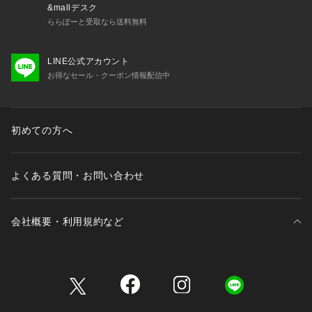
&mallデスク
ららぽーと受取なら送料無料
LINE公式アカウント
お得なセール・クーポン情報配信中
初めての方へ
よくある質問・お問い合わせ
会社概要・利用規約など
三井不動産が展開する商業施設一覧