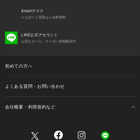
&mallデスク
ららぽーと受取なら送料無料
LINE公式アカウント
お得なセール・クーポン情報配信中
初めての方へ
よくある質問・お問い合わせ
会社概要・利用規約など
三井不動産が展開する商業施設一覧