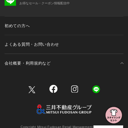
お得なセール・クーポン情報配信中
初めての方へ
よくある質問・お問い合わせ
会社概要・利用規約など
三井不動産が展開する商業施設一覧
三井不動産が展開する商業施設への出店をご検討の方へ
会社概要
Copyright Mitsui Fudosan Retail Management Co., Ltd.