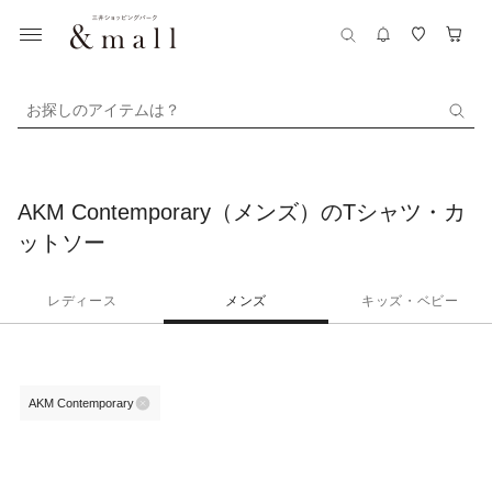
お探しのアイテムは？
AKM Contemporary（メンズ）のTシャツ・カ
ットソー
レディース
メンズ
キッズ・ベビー
AKM Contemporary