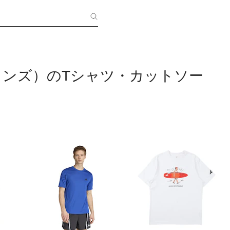
s（メンズ）のTシャツ・カットソー