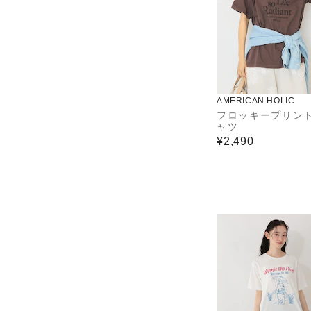
AMERICAN HOLIC
フロッキープリン
ャツ
¥2,490