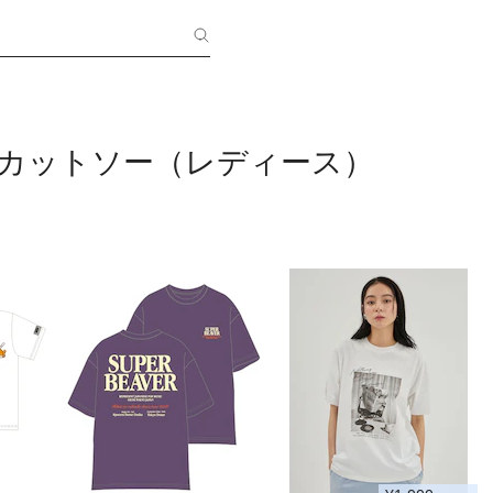
・カットソー（レディース）