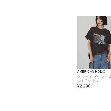
AMERICAN HOLIC
アソートプリント
ンドTシャツ
¥2,290