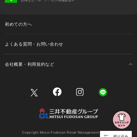
初めての方へ
よくある質問・お問い合わせ
会社概要・利用規約など
三井不動産が展開する商業施設一覧
三井不動産が展開する商業施設への出店をご検討の方へ
会社概要
Copyright Mitsui Fudosan Retail Management Co., Ltd.
絞り込み