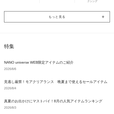
クシング
もっと見る
特集
NANO universe WEB限定アイテムのご紹介
2026/8/6
見逃し厳禁！モアクリアランス 晩夏まで使えるセールアイテム
2026/8/4
真夏のお出かけにマストバイ！8月の人気アイテムランキング
2026/8/3