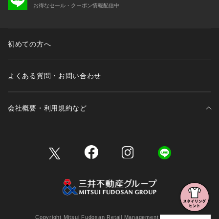
お得なセール・クーポン情報配信中
初めての方へ
よくある質問・お問い合わせ
会社概要・利用規約など
三井不動産が展開する商業施設一覧
三井不動産が展開する商業施設への出店をご検討の方へ
会社概要
Copyright Mitsui Fudosan Retail Management Co., Ltd.