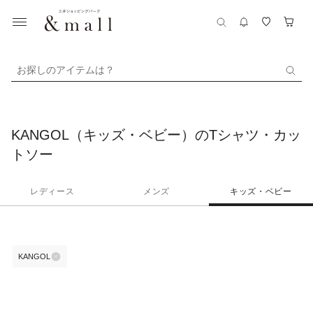
お探しのアイテムは？
KANGOL（キッズ・ベビー）のTシャツ・カッ
トソー
レディース
メンズ
キッズ・ベビー
KANGOL