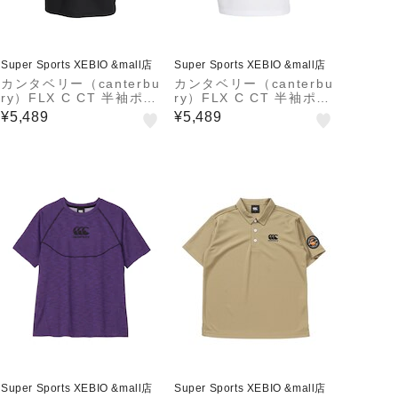
Super Sports XEBIO &mall店
Super Sports XEBIO &mall店
カンタベリー（canterbu
カンタベリー（canterbu
ry）FLX C CT 半袖ポロ
ry）FLX C CT 半袖ポロ
シャツ RSU32643 K
シャツ RSU32643 W
¥5,489
¥5,489
Super Sports XEBIO &mall店
Super Sports XEBIO &mall店