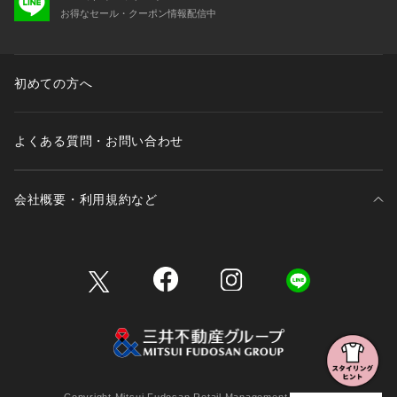
お得なセール・クーポン情報配信中
初めての方へ
よくある質問・お問い合わせ
会社概要・利用規約など
三井不動産が展開する商業施設一覧
三井不動産が展開する商業施設への出店をご検討の方へ
会社概要