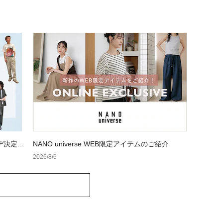
デ決定
NANO universe WEB限定アイテムのご紹介
2026/8/6