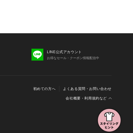
LINE公式アカウント
お得なセール・クーポン情報配信中
初めての方へ
よくある質問・お問い合わせ
会社概要・利用規約など
会社概要
利用規約
特定商取引に関する法律に基づく表示
報の外部送信について
Cookieおよびアクセスログについて
三井不動産グループ ソーシャルメディアガイドライン