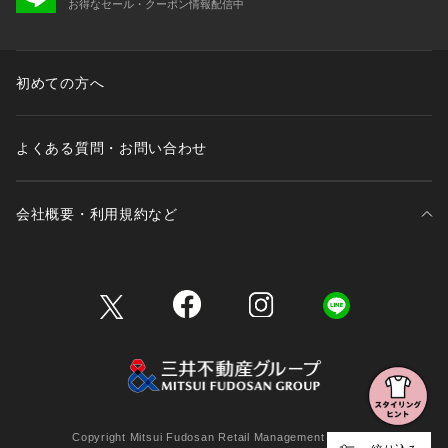
お得なセール・クーポン情報配信中
初めての方へ
よくある質問・お問い合わせ
会社概要・利用規約など
三井不動産が展開する商業施設一覧
三井不動産が展開する商業施設への出店をご検討の方へ
会社概要
Copyright Mitsui Fudosan Retail Management Co., Ltd.