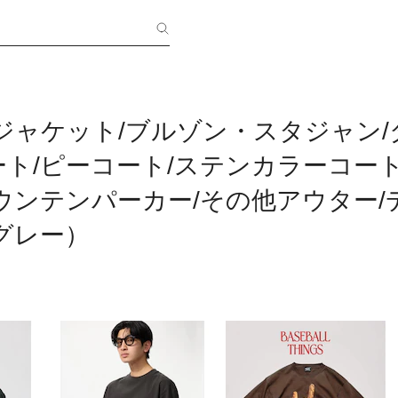
ジャケット/ブルゾン・スタジャン
ト/ピーコート/ステンカラーコート
ウンテンパーカー/その他アウター/
グレー）