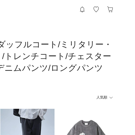
/ダッフルコート/ミリタリー・
/トレンチコート/チェスター
デニムパンツ/ロングパンツ
人気順