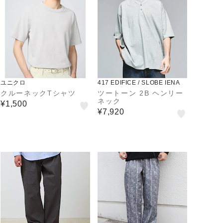
ユニクロ
417 EDIFICE / SLOBE IENA
クルーネックTシャツ
ツートーン 2B ヘンリー
ネック
¥1,500
¥7,920