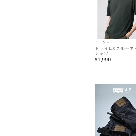
ユニクロ
ドライEXクルーネ
シャツ
¥1,990