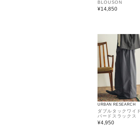
BLOUSON
¥14,850
URBAN RESEARCH
ダブルタックワイ
パードスラックス
¥4,950