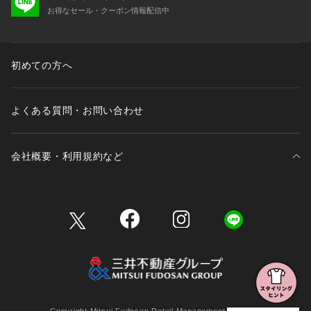
お得なセール・クーポン情報配信中
初めての方へ
よくある質問・お問い合わせ
会社概要・利用規約など
三井不動産が展開する商業施設一覧
三井不動産が展開する商業施設への出店をご検討の方へ
会社概要