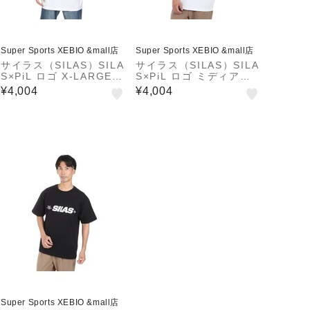
Super Sports XEBIO &mall店
Super Sports XEBIO &mall店
サイラス（SILAS）SILA
サイラス（SILAS）SILA
S×PiL ロゴ X-LARGE
S×PiL ロゴ ミディアム
ショートスリーブ Tシャ
ショートスリーブ Tシャ
¥4,004
¥4,004
ツ 110242011019-WHI
ツ 110242011017-WHI
TE
TE
Super Sports XEBIO &mall店