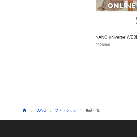
NANO universe
2026/8/6
KONG
ファッション
商品一覧