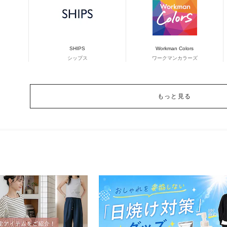
SHIPS
Workman Colors
シップス
ワークマンカラーズ
もっと見る