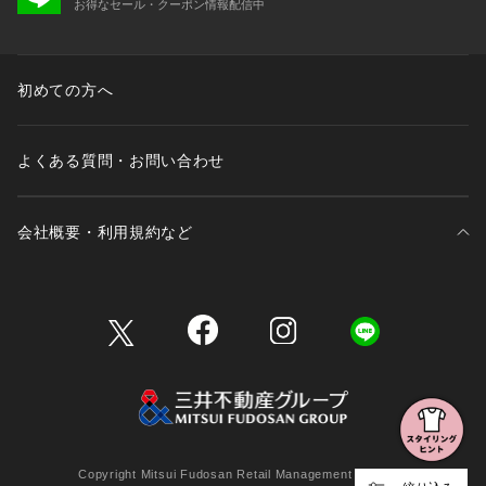
お得なセール・クーポン情報配信中
初めての方へ
よくある質問・お問い合わせ
会社概要・利用規約など
三井不動産が展開する商業施設一覧
三井不動産が展開する商業施設への出店をご検討の方へ
会社概要
Copyright Mitsui Fudosan Retail Management Co., Ltd.